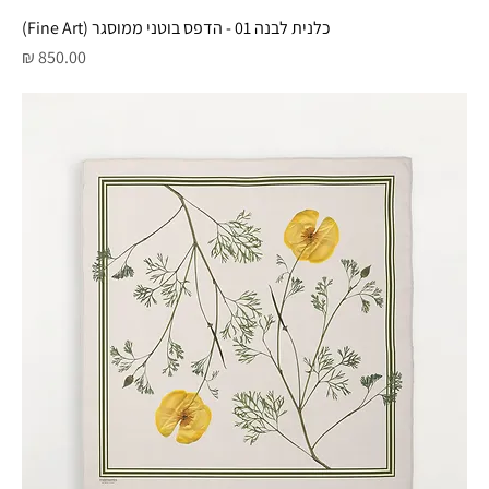
כלנית לבנה 01 - הדפס בוטני ממוסגר (Fine Art)
מחיר