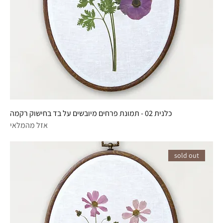
כלנית 02 - תמונת פרחים מיובשים על בד בחישוק רקמה
אזל מהמלאי
sold out