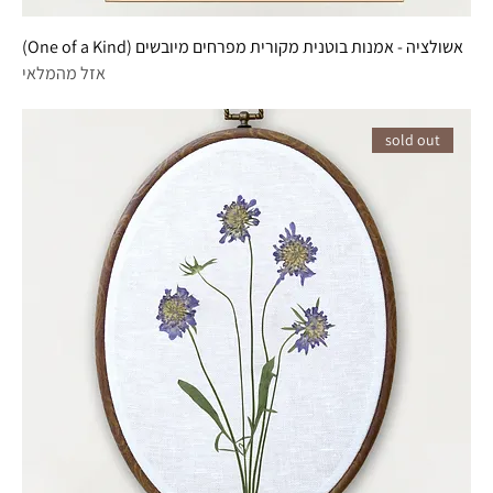
אשולציה - אמנות בוטנית מקורית מפרחים מיובשים (One of a Kind)
אזל מהמלאי
sold out