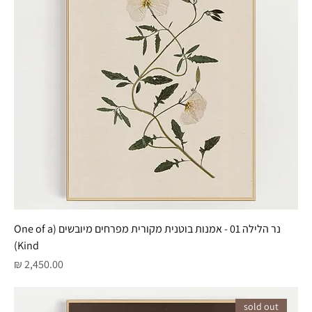
נר הלילה 01 - אמנות בוטנית מקורית מפרחים מיובשים (One of a
Kind)
מחיר
sold out