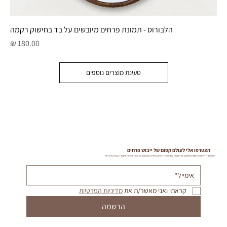
הלבורוס - תמונת פרחים מיובשים על בד בחישוק רקמה
מחיר
טעינת מוצרים נוספים
הצטרפו אלי לעולם קסום של ייבוש פרחים
הרשמו כדי להיות הראשונים לשמוע על תמונות והדפסים חדשים, תאריכי סדנאות, ימי סטודיו פתוח ולקבל הצעות בלעדיות
קראתי ואני מאשר/ת את 
מדיניות הפרטיות
הרשמה