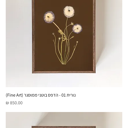
נורית 01 - הדפס בוטני ממוסגר (Fine Art)
מחיר