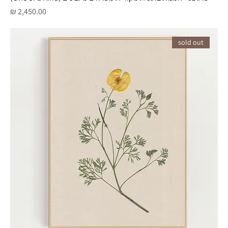
מחיר
sold out