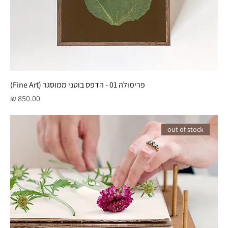
פרימולה 01 - הדפס בוטני ממוסגר (Fine Art)
מחיר
out of stock