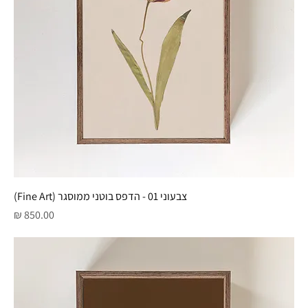
צבעוני 01 - הדפס בוטני ממוסגר (Fine Art)
מחיר