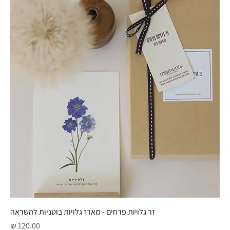
זר גלויות פרחים - מארז גלויות בוטניות להשראה
מחיר