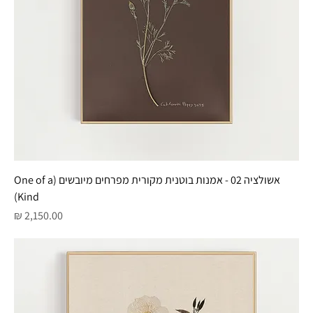
אשולציה 02 - אמנות בוטנית מקורית מפרחים מיובשים (One of a
Kind)
מחיר