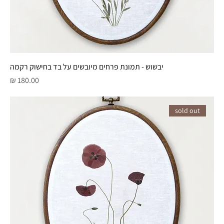
יבשוש - תמונת פרחים מיובשים על בד בחישוק רקמה
מחיר
sold out