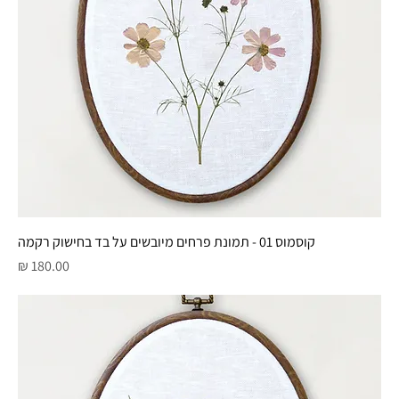
קוסמוס 01 - תמונת פרחים מיובשים על בד בחישוק רקמה
מחיר