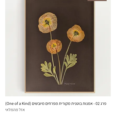
פרג 02 - אמנות בוטנית מקורית מפרחים מיובשים (One of a Kind)
אזל מהמלאי