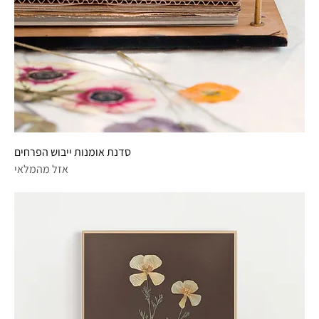
סדנת אומנות ייבוש הפרחים
אזל מהמלאי