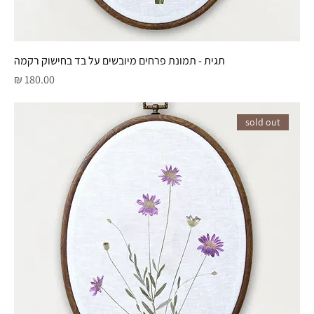
תגית - תמונת פרחים מיובשים על בד בחישוק רקמה
מחיר
sold out