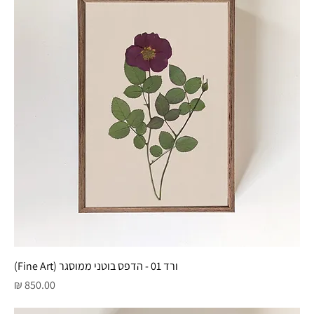
ורד 01 - הדפס בוטני ממוסגר (Fine Art)
מחיר