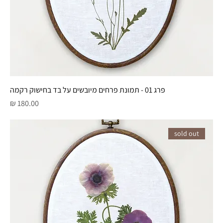
פרג 01 - תמונת פרחים מיובשים על בד בחישוק רקמה
מחיר
sold out