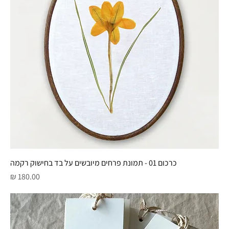
כרכום 01 - תמונת פרחים מיובשים על בד בחישוק רקמה
מחיר