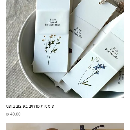
סימניות פרחים בעיצוב בוטני
מחיר