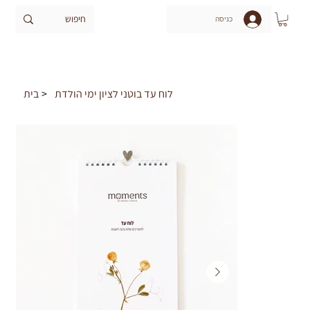
כניסה
לוח עד בוטני לציון ימי הולדת
>
בית